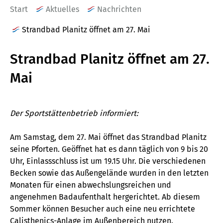
Start
Aktuelles
Nachrichten
Strandbad Planitz öffnet am 27. Mai
Strandbad Planitz öffnet am 27.
Mai
Der Sportstättenbetrieb informiert:
Am Samstag, dem 27. Mai öffnet das Strandbad Planitz
seine Pforten. Geöffnet hat es dann täglich von 9 bis 20
Uhr, Einlassschluss ist um 19.15 Uhr. Die verschiedenen
Becken sowie das Außengelände wurden in den letzten
Monaten für einen abwechslungsreichen und
angenehmen Badaufenthalt hergerichtet. Ab diesem
Sommer können Besucher auch eine neu errichtete
Calisthenics-Anlage im Außenbereich nutzen.