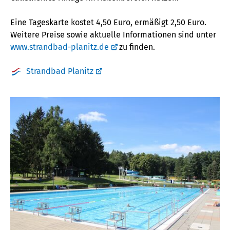
Eine Tageskarte kostet 4,50 Euro, ermäßigt 2,50 Euro.
Weitere Preise sowie aktuelle Informationen sind unter
www.strandbad-planitz.de
zu finden.
Strandbad Planitz