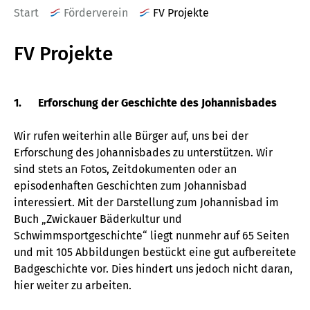
Start
Förderverein
FV Projekte
FV Projekte
1. Erforschung der Geschichte des Johannisbades
Wir rufen weiterhin alle Bürger auf, uns bei der
Erforschung des Johannisbades zu unterstützen. Wir
sind stets an Fotos, Zeitdokumenten oder an
episodenhaften Geschichten zum Johannisbad
interessiert. Mit der Darstellung zum Johannisbad im
Buch „Zwickauer Bäderkultur und
Schwimmsportgeschichte“ liegt nunmehr auf 65 Seiten
und mit 105 Abbildungen bestückt eine gut aufbereitete
Badgeschichte vor. Dies hindert uns jedoch nicht daran,
hier weiter zu arbeiten.