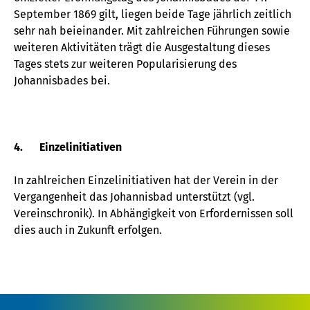
September 1869 gilt, liegen beide Tage jährlich zeitlich
sehr nah beieinander. Mit zahlreichen Führungen sowie
weiteren Aktivitäten trägt die Ausgestaltung dieses
Tages stets zur weiteren Popularisierung des
Johannisbades bei.
4. Einzelinitiativen
In zahlreichen Einzelinitiativen hat der Verein in der
Vergangenheit das Johannisbad unterstützt (vgl.
Vereinschronik). In Abhängigkeit von Erfordernissen soll
dies auch in Zukunft erfolgen.