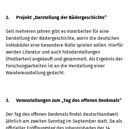
2. Projekt „Darstellung der Bädergeschichte“
Seit mehreren Jahren gibt es Vorarbeiten für eine
Darstellung der Bädergeschichte, worin die deutschen
Volksbäder eine besondere Rolle spielen sollen. Hierfür
werden Literatur und auch Fotodarstellungen
(Postkarten) angekauft und gesammelt. Als Ergebnis der
Forschungsarbeiten ist an die Herstellung einer
Wanderausstellung gedacht.
3. Veranstaltungen zum „Tag des offenen Denkmals“
Der Tag des offenen Denkmals findet deutschlandweit
jährlich am zweiten Sonntag im September statt. Da als
offizieller Eröffnungstag des Johannisbades der 14.