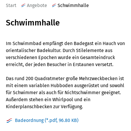
Start
Angebote
Schwimmhalle
Schwimmhalle
Im Schwimmbad empfängt den Badegast ein Hauch von
orientalischer Badekultur. Durch Stilelemente aus
verschiedenen Epochen wurde ein Gesamteindruck
erreicht, der jeden Besucher in Erstaunen versetzt.
Das rund 200 Quadratmeter große Mehrzweckbecken ist
mit einem variablen Hubboden ausgerüstet und sowohl
für Schwimmer als auch für Nichtschwimmer geeignet.
Außerdem stehen ein Whirlpool und ein
Kinderplanschbecken zur Verfügung.
Badeordnung
(*.pdf, 96.80 KB)