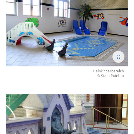
Kleinkinderbereich
© Stadt Zwickau