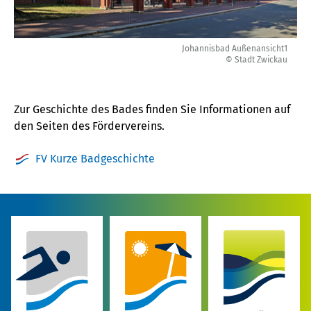
Johannisbad Außenansicht1
© Stadt Zwickau
Zur Geschichte des Bades finden Sie Informationen auf
den Seiten des Fördervereins.
FV Kurze Badgeschichte