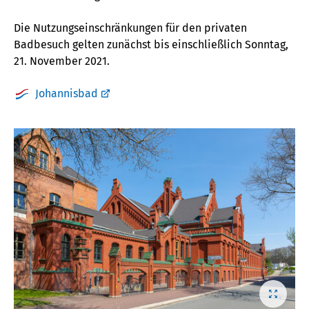
Die Nutzungseinschränkungen für den privaten
Badbesuch gelten zunächst bis einschließlich Sonntag,
21. November 2021.
Johannisbad