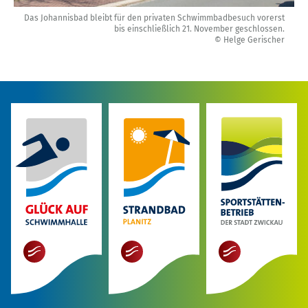
Das Johannisbad bleibt für den privaten Schwimmbadbesuch vorerst
bis einschließlich 21. November geschlossen.
© Helge Gerischer
mehr
mehr
mehr