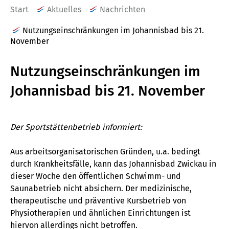
Start
Aktuelles
Nachrichten
Nutzungseinschränkungen im Johannisbad bis 21.
November
Nutzungseinschränkungen im
Johannisbad bis 21. November
Der Sportstättenbetrieb informiert:
Aus arbeitsorganisatorischen Gründen, u.a. bedingt
durch Krankheitsfälle, kann das Johannisbad Zwickau in
dieser Woche den öffentlichen Schwimm- und
Saunabetrieb nicht absichern. Der medizinische,
therapeutische und präventive Kursbetrieb von
Physiotherapien und ähnlichen Einrichtungen ist
hiervon allerdings nicht betroffen.