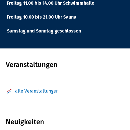
Freitag 11.00 bis 14.00 Uhr Schwimmhalle
Freitag 10.00 bis 21.00 Uhr Sauna
Samstag und Sonntag geschlossen
Veranstaltungen
alle Veranstaltungen
Neuigkeiten