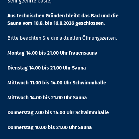
Sehr geehrte Gäste,
Aus technischen Gründen bleibt das Bad und die
Sauna vom 10.8. bis 16.8.2026 geschlossen.
Bitte beachten Sie die aktuellen Öffnungszeiten.
Montag 14.00 bis 21.00 Uhr Frauensauna
Dienstag 14.00 bis 21.00 Uhr Sauna
Mittwoch 11.00 bis 14.00 Uhr Schwimmhalle
Mittwoch 14.00 bis 21.00 Uhr Sauna
Donnerstag 7.00 bis 14.00 Uhr Schwimmhalle
Donnerstag 10.00 bis 21.00 Uhr Sauna