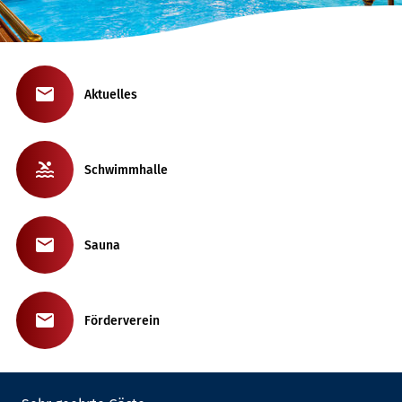
Aktuelles
Schwimmhalle
Sauna
Förderverein