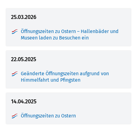
25.03.2026
Öffnungszeiten zu Ostern – Hallenbäder und
Museen laden zu Besuchen ein
22.05.2025
Geänderte Öffnungszeiten aufgrund von
Himmelfahrt und Pfingsten
14.04.2025
Öffnungszeiten zu Ostern