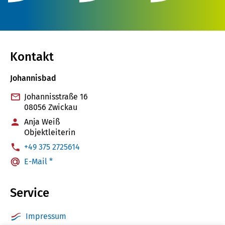
Kontakt
Johannisbad
Johannisstraße 16
08056 Zwickau
Anja Weiß
Objektleiterin
:
+49 375 2725614
E-Mail *
Service
Impressum