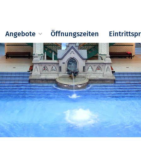
Angebote
Öffnungszeiten
Eintrittsp