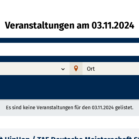
Veranstaltungen am
03.11.2024
Ort
Es sind keine Veranstaltungen für den 03.11.2024 gelistet.