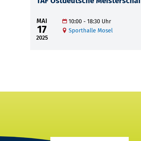
TAF Ostdeutsche Meisterschaf
MAI
10:00 - 18:30 Uhr
17
Sporthalle Mosel
2025