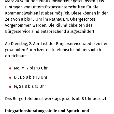
März 2024 für den Publikumsverkehr geschlossen. Das
Eintragen von Unterstützungsunterschriften für die
Kommunalwahlen ist aber möglich. Diese können in der
Zeit von 8 bis 13 Uhr im Rathaus, 1. Obergeschoss
vorgenommen werden. Die Räumlichkeiten des
Bürgerservice sind entsprechend ausgeschildert.
Ab Dienstag, 2. April ist der Bürgerservice wieder zu den
gewohnten Sprechzeiten telefonisch und persönlich
erreichbar:
Mo, Mi 7 bis 13 Uhr
Di, Do 8 bis 18 Uhr
Fr, Sa 8 bis 13 Uhr
Das Bürgertelefon ist werktags jeweils ab 8 Uhr besetzt.
Integrationsberatungsstelle und Sprach- und