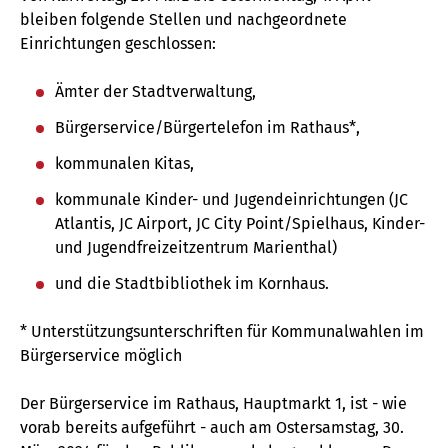
bleiben folgende Stellen und nachgeordnete
Einrichtungen geschlossen:
Ämter der Stadtverwaltung,
Bürgerservice/Bürgertelefon im Rathaus*,
kommunalen Kitas,
kommunale Kinder- und Jugendeinrichtungen (JC
Atlantis, JC Airport, JC City Point/Spielhaus, Kinder-
und Jugendfreizeitzentrum Marienthal)
und die Stadtbibliothek im Kornhaus.
* Unterstützungsunterschriften für Kommunalwahlen im
Bürgerservice möglich
Der Bürgerservice im Rathaus, Hauptmarkt 1, ist - wie
vorab bereits aufgeführt - auch am Ostersamstag, 30.