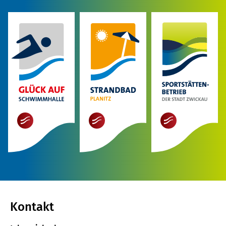
mehr
mehr
mehr
Kontakt