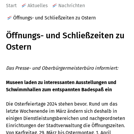
Start
Aktuelles
Nachrichten
Öffnungs- und Schließzeiten zu Ostern
Öffnungs- und Schließzeiten zu
Ostern
Das Presse- und Oberbürgermeisterbüro informiert:
Museen laden zu interessanten Ausstellungen und
Schwimmhallen zum entspannten Badespaß ein
Die Osterfeiertage 2024 stehen bevor. Rund um das
letzte Wochenende im März ändern sich deshalb in
einigen Dienstleistungsbereichen und nachgeordneten
Einrichtungen der Stadtverwaltung die Öffnungszeiten.
Von Karfreitag, 29. März bis Ostermontag, 1. April