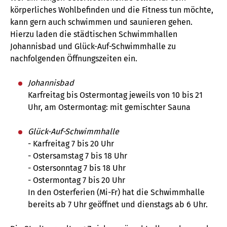
körperliches Wohlbefinden und die Fitness tun möchte,
kann gern auch schwimmen und saunieren gehen.
Hierzu laden die städtischen Schwimmhallen
Johannisbad und Glück-Auf-Schwimmhalle zu
nachfolgenden Öffnungszeiten ein.
Johannisbad
Karfreitag bis Ostermontag jeweils von 10 bis 21
Uhr, am Ostermontag: mit gemischter Sauna
Glück-Auf-Schwimmhalle
- Karfreitag 7 bis 20 Uhr
- Ostersamstag 7 bis 18 Uhr
- Ostersonntag 7 bis 18 Uhr
- Ostermontag 7 bis 20 Uhr
In den Osterferien (Mi-Fr) hat die Schwimmhalle
bereits ab 7 Uhr geöffnet und dienstags ab 6 Uhr.