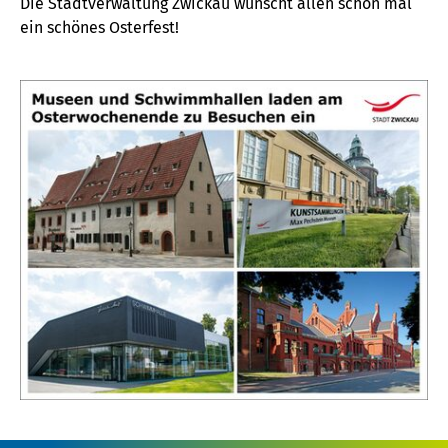
Die Stadtverwaltung Zwickau wünscht allen schon mal
ein schönes Osterfest!