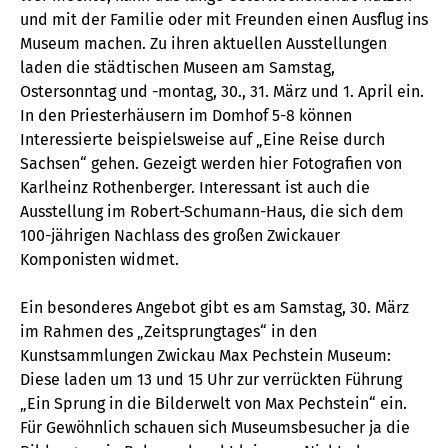
und mit der Familie oder mit Freunden einen Ausflug ins
Museum machen. Zu ihren aktuellen Ausstellungen
laden die städtischen Museen am Samstag,
Ostersonntag und -montag, 30., 31. März und 1. April ein.
In den Priesterhäusern im Domhof 5-8 können
Interessierte beispielsweise auf „Eine Reise durch
Sachsen“ gehen. Gezeigt werden hier Fotografien von
Karlheinz Rothenberger. Interessant ist auch die
Ausstellung im Robert-Schumann-Haus, die sich dem
100-jährigen Nachlass des großen Zwickauer
Komponisten widmet.
Ein besonderes Angebot gibt es am Samstag, 30. März
im Rahmen des „Zeitsprungtages“ in den
Kunstsammlungen Zwickau Max Pechstein Museum:
Diese laden um 13 und 15 Uhr zur verrückten Führung
„Ein Sprung in die Bilderwelt von Max Pechstein“ ein.
Für Gewöhnlich schauen sich Museumsbesucher ja die