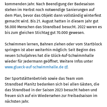
kommenden Jahr. Nach Beendigung der Badesaison
stehen im Herbst noch notwendige Sanierungen auf
dem Plan, bevor das Objekt dann vollständig winterfest
gemacht wird. Bis 21. August hatten in diesem Jahr gut
56.000 Menschen das Strandbad besucht. 2022 waren es
bis zum gleichen Stichtag gut 70.000 gewesen.
Schwimmen lernen, Bahnen ziehen oder vom Startblock
springen ist aber weiterhin möglich: Seit Beginn des
neuen Schuljahres hat die Glück-Auf-Schwimmhalle
wieder für Jedermann geöffnet. Weitere Infos unter
www.glueck-auf-schwimmhalle.de
.
Der Sportstättenbetrieb sowie das Team vom
Strandbad Planitz bedanken sich bei allen Gästen, die
das Strandbad in der Saison 2023 besucht haben und
freuen sich auf ein Wiedersehen zur Freibadsaison im
nächsten Jahr.