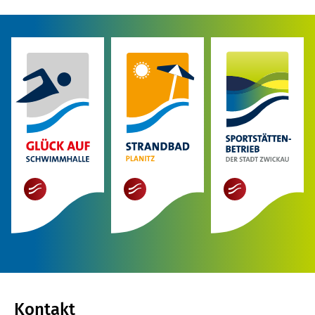
mehr
mehr
mehr
Kontakt