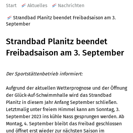
Start
Aktuelles
Nachrichten
Strandbad Planitz beendet Freibadsaison am 3.
September
Strandbad Planitz beendet
Freibadsaison am 3. September
Der Sportstättenbetrieb informiert:
Aufgrund der aktuellen Wetterprognose und der Öffnung
der Glück-Auf-Schwimmhalle wird das Strandbad
Planitz in diesem Jahr Anfang September schließen.
Letztmalig unter freiem Himmel kann am Sonntag, 3.
September 2023 ins kühle Nass gesprungen werden. Ab
Montag, 4. September bleibt das Freibad geschlossen
und öffnet erst wieder zur nächsten Saison im