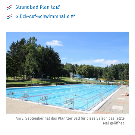
Strandbad Planitz
Glück-Auf-Schwimmhalle
Am 3. September hat das Planitzer Bad für diese Saison das letzte
Mal geöffnet.