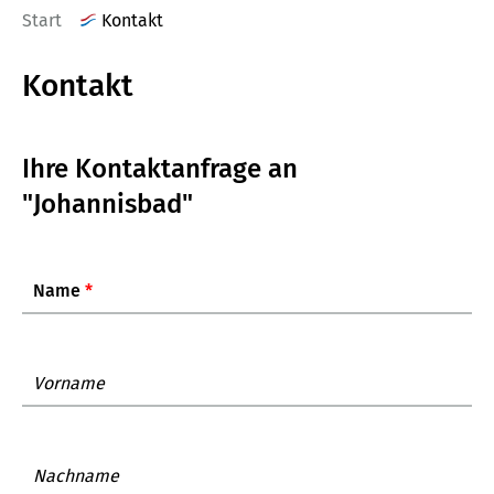
Start
Kontakt
Kontakt
Ihre Kontaktanfrage an
"Johannisbad"
Name
*
Vorname
Nachname