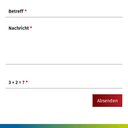
Betreff
*
Nachricht
*
3 + 2 = ?
*
Absenden