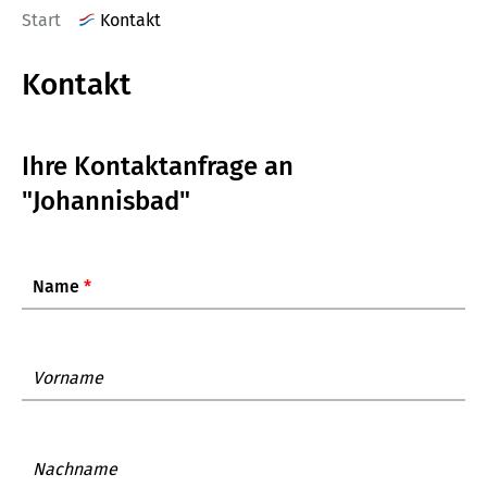
Start
Kontakt
Kontakt
Ihre Kontaktanfrage an
"Johannisbad"
Name
*
Vorname
Nachname