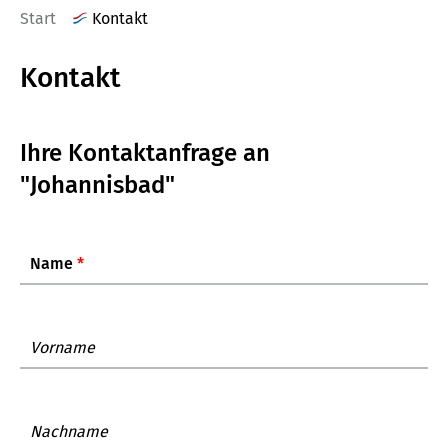
Start
Kontakt
Kontakt
Ihre Kontaktanfrage an
"Johannisbad"
Name
*
Vorname
Nachname