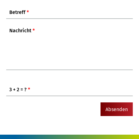
Betreff
*
Nachricht
*
3 + 2 = ?
*
Absenden