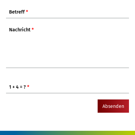
Betreff
*
Nachricht
*
1 + 4 = ?
*
Absenden