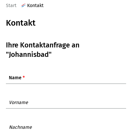
Start
Kontakt
Kontakt
Ihre Kontaktanfrage an
"Johannisbad"
Name
*
Vorname
Nachname