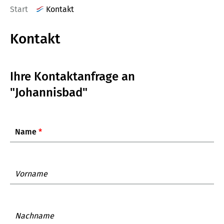
Start
Kontakt
Kontakt
Ihre Kontaktanfrage an
"Johannisbad"
Name
*
Vorname
Nachname