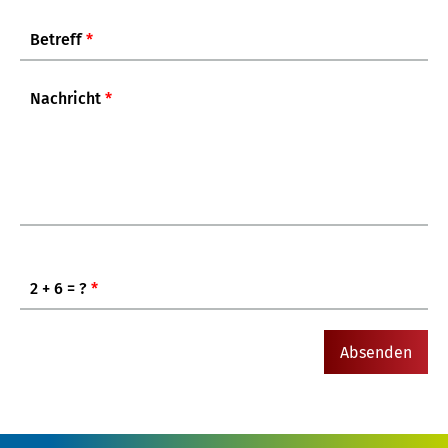
Betreff
*
Nachricht
*
2 + 6 = ?
*
Absenden