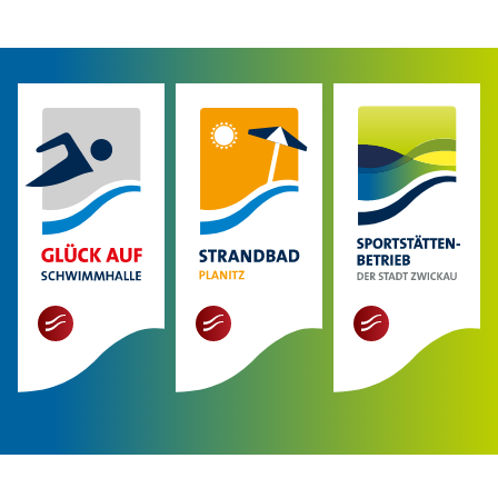
mehr
mehr
mehr