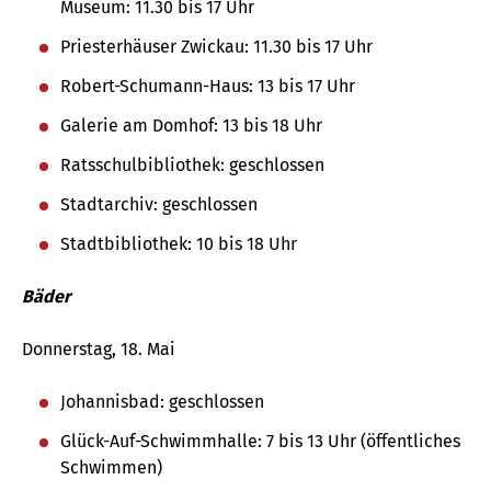
Museum: 11.30 bis 17 Uhr
Priesterhäuser Zwickau: 11.30 bis 17 Uhr
Robert-Schumann-Haus: 13 bis 17 Uhr
Galerie am Domhof: 13 bis 18 Uhr
Ratsschulbibliothek: geschlossen
Stadtarchiv: geschlossen
Stadtbibliothek: 10 bis 18 Uhr
Bäder
Donnerstag, 18. Mai
Johannisbad: geschlossen
Glück-Auf-Schwimmhalle: 7 bis 13 Uhr (öffentliches
Schwimmen)