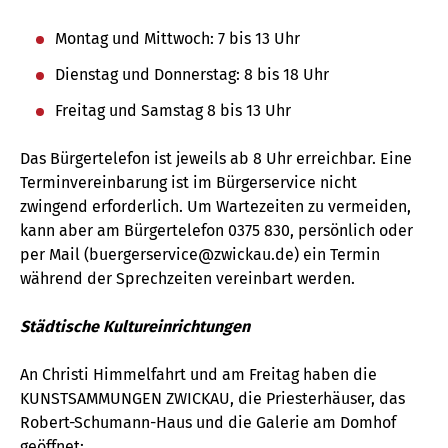
Montag und Mittwoch: 7 bis 13 Uhr
Dienstag und Donnerstag: 8 bis 18 Uhr
Freitag und Samstag 8 bis 13 Uhr
Das Bürgertelefon ist jeweils ab 8 Uhr erreichbar. Eine
Terminvereinbarung ist im Bürgerservice nicht
zwingend erforderlich. Um Wartezeiten zu vermeiden,
kann aber am Bürgertelefon 0375 830, persönlich oder
per Mail (
buergerservice
zwickau
de
) ein Termin
während der Sprechzeiten vereinbart werden.
Städtische Kultureinrichtungen
An Christi Himmelfahrt und am Freitag haben die
KUNSTSAMMUNGEN ZWICKAU, die Priesterhäuser, das
Robert-Schumann-Haus und die Galerie am Domhof
geöffnet: