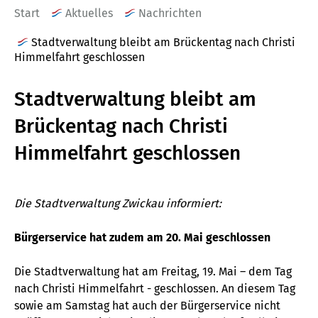
Start
Aktuelles
Nachrichten
Stadtverwaltung bleibt am Brückentag nach Christi
Himmelfahrt geschlossen
Stadtverwaltung bleibt am
Brückentag nach Christi
Himmelfahrt geschlossen
Die Stadtverwaltung Zwickau informiert:
Bürgerservice hat zudem am 20. Mai geschlossen
Die Stadtverwaltung hat am Freitag, 19. Mai – dem Tag
nach Christi Himmelfahrt - geschlossen. An diesem Tag
sowie am Samstag hat auch der Bürgerservice nicht