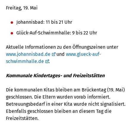
Freitag, 19. Mai
Johannisbad: 11 bis 21 Uhr
Glück-Auf-Schwimmhalle: 9 bis 22 Uhr
Aktuelle Informationen zu den Öffnungszeinen unter
www.johannisbad.de
und
www.glueck-auf-
schwimmhalle.de
.
Kommunale Kindertages- und Freizeitstätten
Die kommunalen Kitas bleiben am Brückentag (19. Mai)
geschlossen. Die Eltern wurden vorab informiert.
Betreuungsbedarf in einer Kita wurde nicht signalisiert.
Ebenfalls geschlossen bleiben an diesem Tag die
Freizeitstätten.