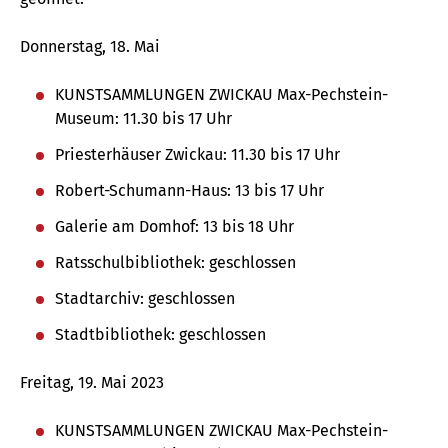
Donnerstag, 18. Mai
KUNSTSAMMLUNGEN ZWICKAU Max-Pechstein-
Museum: 11.30 bis 17 Uhr
Priesterhäuser Zwickau: 11.30 bis 17 Uhr
Robert-Schumann-Haus: 13 bis 17 Uhr
Galerie am Domhof: 13 bis 18 Uhr
Ratsschulbibliothek: geschlossen
Stadtarchiv: geschlossen
Stadtbibliothek: geschlossen
Freitag, 19. Mai 2023
KUNSTSAMMLUNGEN ZWICKAU Max-Pechstein-