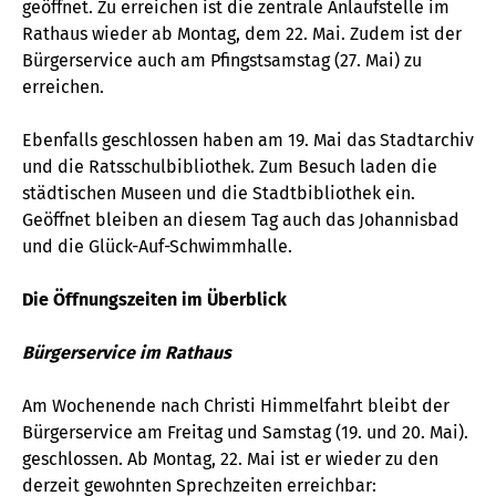
geöffnet. Zu erreichen ist die zentrale Anlaufstelle im
Rathaus wieder ab Montag, dem 22. Mai. Zudem ist der
Bürgerservice auch am Pfingstsamstag (27. Mai) zu
erreichen.
Ebenfalls geschlossen haben am 19. Mai das Stadtarchiv
und die Ratsschulbibliothek. Zum Besuch laden die
städtischen Museen und die Stadtbibliothek ein.
Geöffnet bleiben an diesem Tag auch das Johannisbad
und die Glück-Auf-Schwimmhalle.
Die Öffnungszeiten im Überblick
Bürgerservice im Rathaus
Am Wochenende nach Christi Himmelfahrt bleibt der
Bürgerservice am Freitag und Samstag (19. und 20. Mai).
geschlossen. Ab Montag, 22. Mai ist er wieder zu den
derzeit gewohnten Sprechzeiten erreichbar: