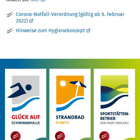
Corona-Notfall-Verordnung (gültig ab 6. Februar
2022)
Hinweise zum Hygienekonzept
mehr
mehr
mehr