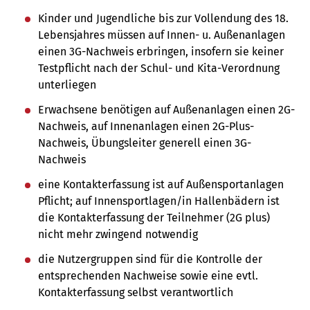
Kinder und Jugendliche bis zur Vollendung des 18.
Lebensjahres müssen auf Innen- u. Außenanlagen
einen 3G-Nachweis erbringen, insofern sie keiner
Testpflicht nach der Schul- und Kita-Verordnung
unterliegen
Erwachsene benötigen auf Außenanlagen einen 2G-
Nachweis, auf Innenanlagen einen 2G-Plus-
Nachweis, Übungsleiter generell einen 3G-
Nachweis
eine Kontakterfassung ist auf Außensportanlagen
Pflicht; auf Innensportlagen/in Hallenbädern ist
die Kontakterfassung der Teilnehmer (2G plus)
nicht mehr zwingend notwendig
die Nutzergruppen sind für die Kontrolle der
entsprechenden Nachweise sowie eine evtl.
Kontakterfassung selbst verantwortlich