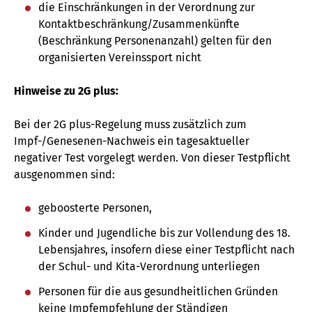
die Einschränkungen in der Verordnung zur
Kontaktbeschränkung/Zusammenkünfte
(Beschränkung Personenanzahl) gelten für den
organisierten Vereinssport nicht
Hinweise zu 2G plus:
Bei der 2G plus-Regelung muss zusätzlich zum
Impf-/Genesenen-Nachweis ein tagesaktueller
negativer Test vorgelegt werden. Von dieser Testpflicht
ausgenommen sind:
geboosterte Personen,
Kinder und Jugendliche bis zur Vollendung des 18.
Lebensjahres, insofern diese einer Testpflicht nach
der Schul- und Kita-Verordnung unterliegen
Personen für die aus gesundheitlichen Gründen
keine Impfempfehlung der Ständigen