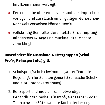
Impfkommission vorliegt,
Personen, die über einen vollständigen Impfschutz
verfügen und zusätzlich einen gültigen Genesenen-
Nachweis vorweisen können, sowie
vollständig Geimpfte, deren letzte Einzelimpfung
mindestens 14 Tage und maximal drei Monate
zurückliegt.
Unverändert für Ausnahme-Nutzergruppen (Schul-,
Profi-, Rehasport etc.) gilt:
Schulsport/Schulschwimmen (weiterführende
Regelungen für Schulen gemäß Sächsische Schul-
und Kita-Coronaverordnung)
Rehasport und medizinisch notwendige
Behandlungen, wobei ein Impf-, Genesenen- oder
Testnachweis (3G) sowie die Kontakterfassung