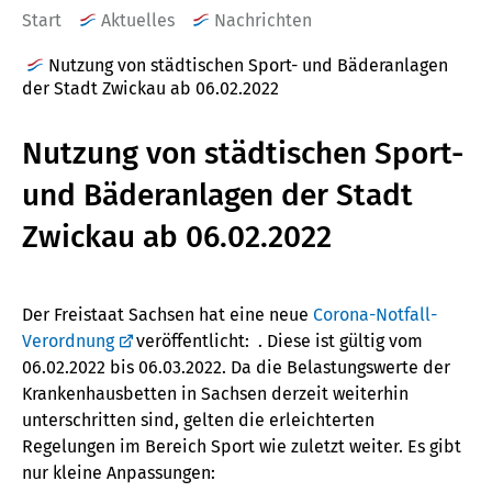
Start
Aktuelles
Nachrichten
Nutzung von städtischen Sport- und Bäderanlagen
der Stadt Zwickau ab 06.02.2022
Nutzung von städtischen Sport-
und Bäderanlagen der Stadt
Zwickau ab 06.02.2022
Der Freistaat Sachsen hat eine neue
Corona-Notfall-
Verordnung
veröffentlicht: . Diese ist gültig vom
06.02.2022 bis 06.03.2022. Da die Belastungswerte der
Krankenhausbetten in Sachsen derzeit weiterhin
unterschritten sind, gelten die erleichterten
Regelungen im Bereich Sport wie zuletzt weiter. Es gibt
nur kleine Anpassungen: