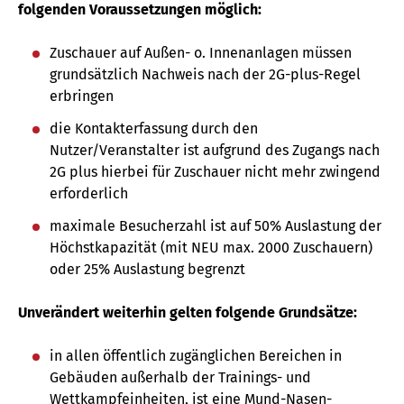
folgenden Voraussetzungen möglich:
Zuschauer auf Außen- o. Innenanlagen müssen
grundsätzlich Nachweis nach der 2G-plus-Regel
erbringen
die Kontakterfassung durch den
Nutzer/Veranstalter ist aufgrund des Zugangs nach
2G plus hierbei für Zuschauer nicht mehr zwingend
erforderlich
maximale Besucherzahl ist auf 50% Auslastung der
Höchstkapazität (mit NEU max. 2000 Zuschauern)
oder 25% Auslastung begrenzt
Unverändert weiterhin gelten folgende Grundsätze:
in allen öffentlich zugänglichen Bereichen in
Gebäuden außerhalb der Trainings- und
Wettkampfeinheiten, ist eine Mund-Nasen-