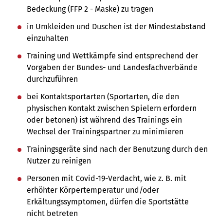
Bedeckung (FFP 2 - Maske) zu tragen
in Umkleiden und Duschen ist der Mindestabstand
einzuhalten
Training und Wettkämpfe sind entsprechend der
Vorgaben der Bundes- und Landesfachverbände
durchzuführen
bei Kontaktsportarten (Sportarten, die den
physischen Kontakt zwischen Spielern erfordern
oder betonen) ist während des Trainings ein
Wechsel der Trainingspartner zu minimieren
Trainingsgeräte sind nach der Benutzung durch den
Nutzer zu reinigen
Personen mit Covid-19-Verdacht, wie z. B. mit
erhöhter Körpertemperatur und/oder
Erkältungssymptomen, dürfen die Sportstätte
nicht betreten