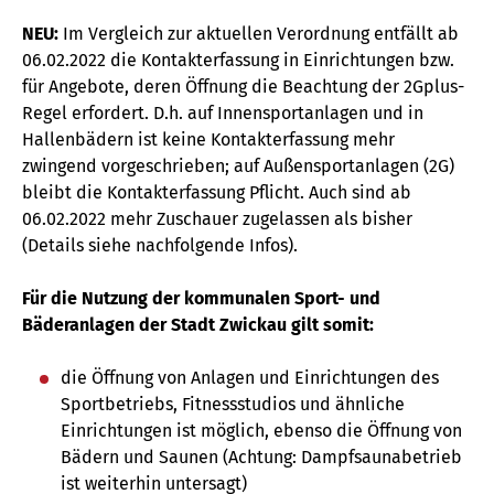
NEU:
Im Vergleich zur aktuellen Verordnung entfällt ab
06.02.2022 die Kontakterfassung in Einrichtungen bzw.
für Angebote, deren Öffnung die Beachtung der 2Gplus-
Regel erfordert. D.h. auf Innensportanlagen und in
Hallenbädern ist keine Kontakterfassung mehr
zwingend vorgeschrieben; auf Außensportanlagen (2G)
bleibt die Kontakterfassung Pflicht. Auch sind ab
06.02.2022 mehr Zuschauer zugelassen als bisher
(Details siehe nachfolgende Infos).
Für die Nutzung der kommunalen Sport- und
Bäderanlagen der Stadt Zwickau gilt somit:
die Öffnung von Anlagen und Einrichtungen des
Sportbetriebs, Fitnessstudios und ähnliche
Einrichtungen ist möglich, ebenso die Öffnung von
Bädern und Saunen (Achtung: Dampfsaunabetrieb
ist weiterhin untersagt)