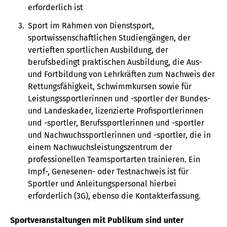
erforderlich ist
Sport im Rahmen von Dienstsport,
sportwissenschaftlichen Studiengängen, der
vertieften sportlichen Ausbildung, der
berufsbedingt praktischen Ausbildung, die Aus-
und Fortbildung von Lehrkräften zum Nachweis der
Rettungsfähigkeit, Schwimmkursen sowie für
Leistungssportlerinnen und -sportler der Bundes-
und Landeskader, lizenzierte Profisportlerinnen
und -sportler, Berufssportlerinnen und -sportler
und Nachwuchssportlerinnen und -sportler, die in
einem Nachwuchsleistungszentrum der
professionellen Teamsportarten trainieren. Ein
Impf-, Genesenen- oder Testnachweis ist für
Sportler und Anleitungspersonal hierbei
erforderlich (3G), ebenso die Kontakterfassung.
Sportveranstaltungen mit Publikum sind unter