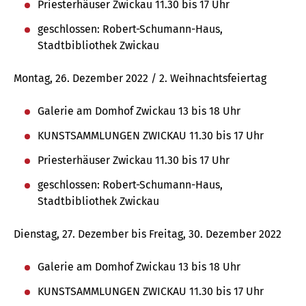
Priesterhäuser Zwickau 11.30 bis 17 Uhr
geschlossen: Robert-Schumann-Haus,
Stadtbibliothek Zwickau
Montag, 26. Dezember 2022 / 2. Weihnachtsfeiertag
Galerie am Domhof Zwickau 13 bis 18 Uhr
KUNSTSAMMLUNGEN ZWICKAU 11.30 bis 17 Uhr
Priesterhäuser Zwickau 11.30 bis 17 Uhr
geschlossen: Robert-Schumann-Haus,
Stadtbibliothek Zwickau
Dienstag, 27. Dezember bis Freitag, 30. Dezember 2022
Galerie am Domhof Zwickau 13 bis 18 Uhr
KUNSTSAMMLUNGEN ZWICKAU 11.30 bis 17 Uhr