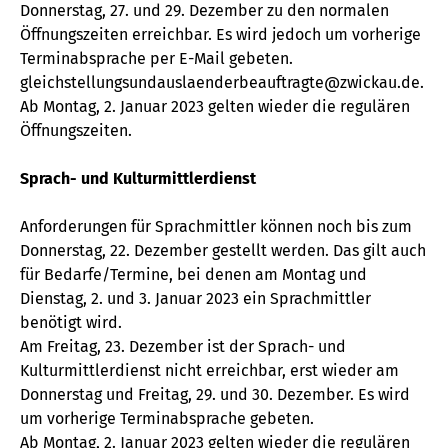
Donnerstag, 27. und 29. Dezember zu den normalen
Öffnungszeiten erreichbar. Es wird jedoch um vorherige
Terminabsprache per E-Mail gebeten.
gleichstellungsundauslaenderbeauftragte
zwickau
de
.
Ab Montag, 2. Januar 2023 gelten wieder die regulären
Öffnungszeiten.
Sprach- und Kulturmittlerdienst
Anforderungen für Sprachmittler können noch bis zum
Donnerstag, 22. Dezember gestellt werden. Das gilt auch
für Bedarfe/Termine, bei denen am Montag und
Dienstag, 2. und 3. Januar 2023 ein Sprachmittler
benötigt wird.
Am Freitag, 23. Dezember ist der Sprach- und
Kulturmittlerdienst nicht erreichbar, erst wieder am
Donnerstag und Freitag, 29. und 30. Dezember. Es wird
um vorherige Terminabsprache gebeten.
Ab Montag, 2. Januar 2023 gelten wieder die regulären