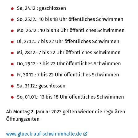
Sa, 24.12.: geschlossen
So, 25.12.: 10 bis 18 Uhr öffentliches Schwimmen
Mo, 26.12.: 10 bis 18 Uhr öffentliches Schwimmen
Di, 27.12.: 7 bis 22 Uhr öffentliches Schwimmen
Mi, 28.12.: 7 bis 22 Uhr öffentliches Schwimmen
Do, 29.12.: 7 bis 22 Uhr öffentliches Schwimmen
Fr, 30.12.: 7 bis 22 Uhr öffentliches Schwimmen
Sa, 31.12.: geschlossen
So, 01.01.: 13 bis 18 Uhr öffentliches Schwimmen
Ab Montag 2. Januar 2023 gelten wieder die regulären
Öffnungszeiten.
www.glueck-auf-schwimmhalle.de