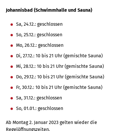
Johannisbad (Schwimmhalle und Sauna)
Sa, 24.12.: geschlossen
So, 25.12.: geschlossen
Mo, 26.12.: geschlossen
Di, 27.12.: 10 bis 21 Uhr (gemischte Sauna)
Mi, 28.12.: 10 bis 21 Uhr (gemischte Sauna)
Do, 29.12.: 10 bis 21 Uhr (gemischte Sauna)
Fr, 30.12.: 10 bis 21 Uhr (gemischte Sauna)
Sa, 31.12.: geschlossen
So, 01.01.: geschlossen
Ab Montag 2. Januar 2023 gelten wieder die
Regelöffnungszeiten.