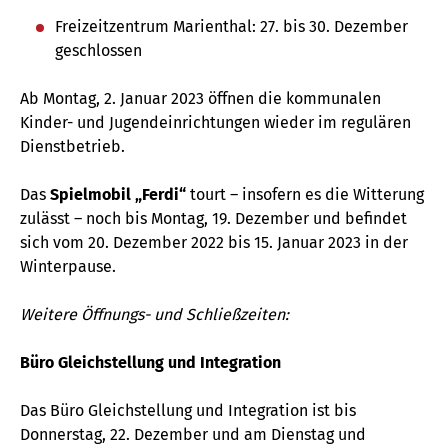
Freizeitzentrum Marienthal: 27. bis 30. Dezember
geschlossen
Ab Montag, 2. Januar 2023 öffnen die kommunalen
Kinder- und Jugendeinrichtungen wieder im regulären
Dienstbetrieb.
Das
Spielmobil „Ferdi“
tourt – insofern es die Witterung
zulässt – noch bis Montag, 19. Dezember und befindet
sich vom 20. Dezember 2022 bis 15. Januar 2023 in der
Winterpause.
Weitere Öffnungs- und Schließzeiten:
Büro Gleichstellung und Integration
Das Büro Gleichstellung und Integration ist bis
Donnerstag, 22. Dezember und am Dienstag und