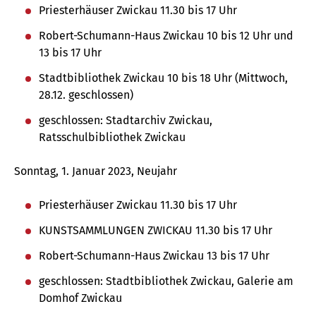
Priesterhäuser Zwickau 11.30 bis 17 Uhr
Robert-Schumann-Haus Zwickau 10 bis 12 Uhr und
13 bis 17 Uhr
Stadtbibliothek Zwickau 10 bis 18 Uhr (Mittwoch,
28.12. geschlossen)
geschlossen: Stadtarchiv Zwickau,
Ratsschulbibliothek Zwickau
Sonntag, 1. Januar 2023, Neujahr
Priesterhäuser Zwickau 11.30 bis 17 Uhr
KUNSTSAMMLUNGEN ZWICKAU 11.30 bis 17 Uhr
Robert-Schumann-Haus Zwickau 13 bis 17 Uhr
geschlossen: Stadtbibliothek Zwickau, Galerie am
Domhof Zwickau