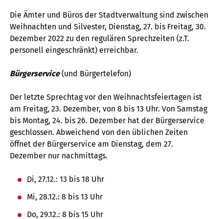
Die Ämter und Büros der Stadtverwaltung sind zwischen
Weihnachten und Silvester, Dienstag, 27. bis Freitag, 30.
Dezember 2022 zu den regulären Sprechzeiten (z.T.
personell eingeschränkt) erreichbar.
Bürgerservice
(und Bürgertelefon)
Der letzte Sprechtag vor den Weihnachtsfeiertagen ist
am Freitag, 23. Dezember, von 8 bis 13 Uhr. Von Samstag
bis Montag, 24. bis 26. Dezember hat der Bürgerservice
geschlossen. Abweichend von den üblichen Zeiten
öffnet der Bürgerservice am Dienstag, dem 27.
Dezember nur nachmittags.
Di, 27.12.: 13 bis 18 Uhr
Mi, 28.12.: 8 bis 13 Uhr
Do, 29.12.: 8 bis 15 Uhr