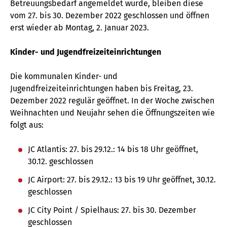
Betreuungsbedarf angemeldet wurde, bleiben diese
vom 27. bis 30. Dezember 2022 geschlossen und öffnen
erst wieder ab Montag, 2. Januar 2023.
Kinder- und Jugendfreizeiteinrichtungen
Die kommunalen Kinder- und
Jugendfreizeiteinrichtungen haben bis Freitag, 23.
Dezember 2022 regulär geöffnet. In der Woche zwischen
Weihnachten und Neujahr sehen die Öffnungszeiten wie
folgt aus:
JC Atlantis: 27. bis 29.12.: 14 bis 18 Uhr geöffnet,
30.12. geschlossen
JC Airport: 27. bis 29.12.: 13 bis 19 Uhr geöffnet, 30.12.
geschlossen
JC City Point / Spielhaus: 27. bis 30. Dezember
geschlossen