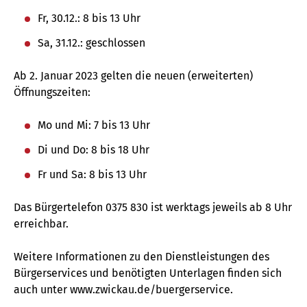
Fr, 30.12.: 8 bis 13 Uhr
Sa, 31.12.: geschlossen
Ab 2. Januar 2023 gelten die neuen (erweiterten)
Öffnungszeiten:
Mo und Mi: 7 bis 13 Uhr
Di und Do: 8 bis 18 Uhr
Fr und Sa: 8 bis 13 Uhr
Das Bürgertelefon 0375 830 ist werktags jeweils ab 8 Uhr
erreichbar.
Weitere Informationen zu den Dienstleistungen des
Bürgerservices und benötigten Unterlagen finden sich
auch unter www.zwickau.de/buergerservice.