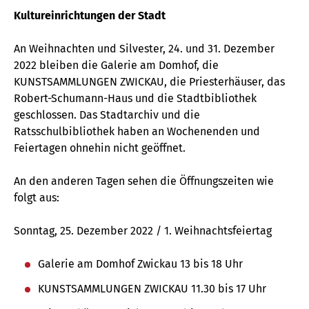
Kultureinrichtungen der Stadt
An Weihnachten und Silvester, 24. und 31. Dezember
2022 bleiben die Galerie am Domhof, die
KUNSTSAMMLUNGEN ZWICKAU, die Priesterhäuser, das
Robert-Schumann-Haus und die Stadtbibliothek
geschlossen. Das Stadtarchiv und die
Ratsschulbibliothek haben an Wochenenden und
Feiertagen ohnehin nicht geöffnet.
An den anderen Tagen sehen die Öffnungszeiten wie
folgt aus:
Sonntag, 25. Dezember 2022 / 1. Weihnachtsfeiertag
Galerie am Domhof Zwickau 13 bis 18 Uhr
KUNSTSAMMLUNGEN ZWICKAU 11.30 bis 17 Uhr