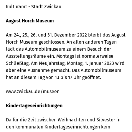
Kulturamt - Stadt Zwickau
August Horch Museum
Am 24., 25., 26. und 31. Dezember 2022 bleibt das August
Horch Museum geschlossen. An allen anderen Tagen
lädt das Automobilmuseum zu einem Besuch der
Ausstellungsräume ein. Montags ist normalerweise
Schließtag. Am Neujahrstag, Montag, 1. Januar 2023 wird
aber eine Ausnahme gemacht. Das Automobilmuseum
hat an diesem Tag von 13 bis 17 Uhr geöffnet.
www.zwickau.de/museen
Kindertageseinrichtungen
Da für die Zeit zwischen Weihnachten und Silvester in
den kommunalen Kindertageseinrichtungen kein