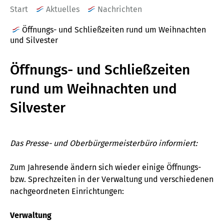
Start
Aktuelles
Nachrichten
Öffnungs- und Schließzeiten rund um Weihnachten
und Silvester
Öffnungs- und Schließzeiten
rund um Weihnachten und
Silvester
Das Presse- und Oberbürgermeisterbüro informiert:
Zum Jahresende ändern sich wieder einige Öffnungs-
bzw. Sprechzeiten in der Verwaltung und verschiedenen
nachgeordneten Einrichtungen:
Verwaltung