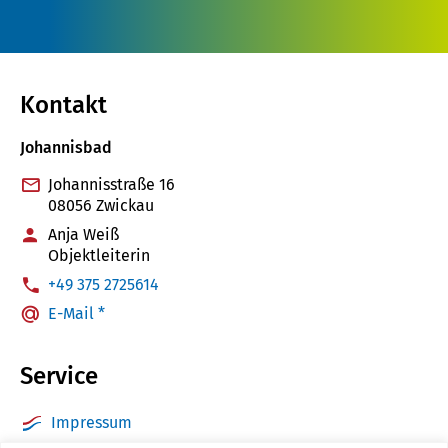
Kontakt
Johannisbad
Johannisstraße 16
08056 Zwickau
Anja Weiß
Objektleiterin
:
+49 375 2725614
E-Mail *
Service
Impressum