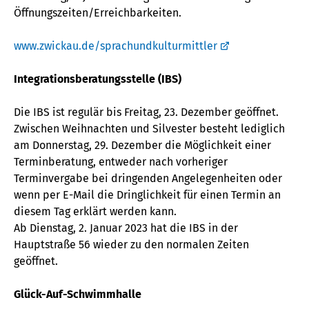
Öffnungszeiten/Erreichbarkeiten.
www.zwickau.de/sprachundkulturmittler
Integrationsberatungsstelle (IBS)
Die IBS ist regulär bis Freitag, 23. Dezember geöffnet.
Zwischen Weihnachten und Silvester besteht lediglich
am Donnerstag, 29. Dezember die Möglichkeit einer
Terminberatung, entweder nach vorheriger
Terminvergabe bei dringenden Angelegenheiten oder
wenn per E-Mail die Dringlichkeit für einen Termin an
diesem Tag erklärt werden kann.
Ab Dienstag, 2. Januar 2023 hat die IBS in der
Hauptstraße 56 wieder zu den normalen Zeiten
geöffnet.
Glück-Auf-Schwimmhalle